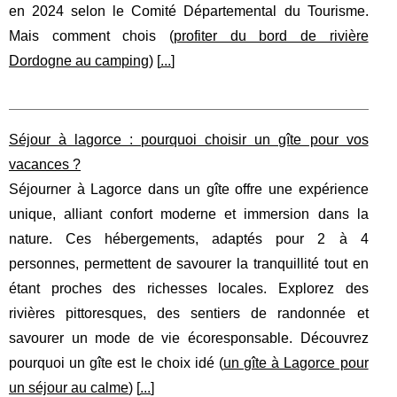
en 2024 selon le Comité Départemental du Tourisme.
Mais comment chois (
profiter du bord de rivière
Dordogne au camping
) [
...
]
Séjour à lagorce : pourquoi choisir un gîte pour vos
vacances ?
Séjourner à Lagorce dans un gîte offre une expérience
unique, alliant confort moderne et immersion dans la
nature. Ces hébergements, adaptés pour 2 à 4
personnes, permettent de savourer la tranquillité tout en
étant proches des richesses locales. Explorez des
rivières pittoresques, des sentiers de randonnée et
savourer un mode de vie écoresponsable. Découvrez
pourquoi un gîte est le choix idé (
un gîte à Lagorce pour
un séjour au calme
) [
...
]