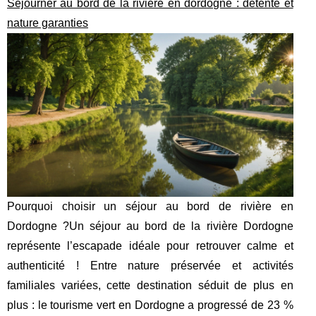
Séjourner au bord de la rivière en dordogne : détente et
nature garanties
Pourquoi choisir un séjour au bord de rivière en
Dordogne ?Un séjour au bord de la rivière Dordogne
représente l’escapade idéale pour retrouver calme et
authenticité ! Entre nature préservée et activités
familiales variées, cette destination séduit de plus en
plus : le tourisme vert en Dordogne a progressé de 23 %