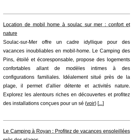
Location de mobil home à soulac sur mer : confort et
nature
Soulac-sur-Mer offre un cadre idyllique pour des
vacances inoubliables en mobil-home. Le Camping des
Pins, étoilé et écoresponsable, propose des logements
confortables allant de modèles intimes à des
configurations familiales. Idéalement situé près de la
plage, il permet d'allier détente et activités nature.
Explorez les alentours riches en découvertes et profitez
des installations conçues pour un sé (
voir
) [
...
]
Le Camping à Royan : Profitez de vacances ensoleillées
près des plages