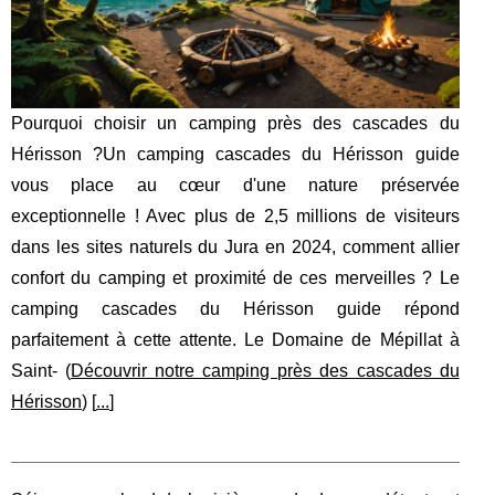
Pourquoi choisir un camping près des cascades du
Hérisson ?Un camping cascades du Hérisson guide
vous place au cœur d'une nature préservée
exceptionnelle ! Avec plus de 2,5 millions de visiteurs
dans les sites naturels du Jura en 2024, comment allier
confort du camping et proximité de ces merveilles ? Le
camping cascades du Hérisson guide répond
parfaitement à cette attente. Le Domaine de Mépillat à
Saint- (
Découvrir notre camping près des cascades du
Hérisson
) [
...
]