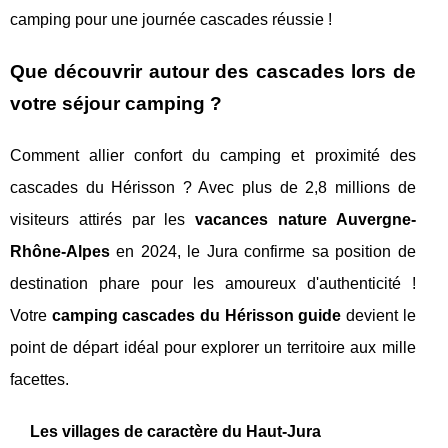
camping pour une journée cascades réussie !
Que découvrir autour des cascades lors de
votre séjour camping ?
Comment allier confort du camping et proximité des
cascades du Hérisson ? Avec plus de 2,8 millions de
visiteurs attirés par les
vacances nature Auvergne-
Rhône-Alpes
en 2024, le Jura confirme sa position de
destination phare pour les amoureux d'authenticité !
Votre
camping cascades du Hérisson guide
devient le
point de départ idéal pour explorer un territoire aux mille
facettes.
Les villages de caractère du Haut-Jura