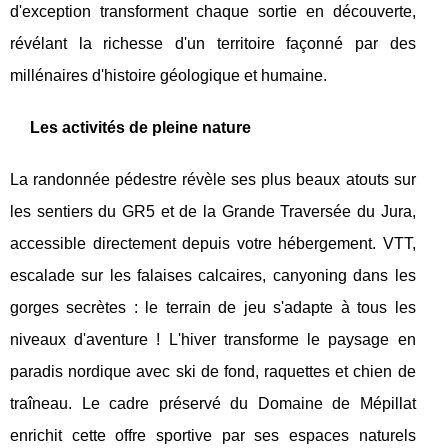
d'exception transforment chaque sortie en découverte,
révélant la richesse d'un territoire façonné par des
millénaires d'histoire géologique et humaine.
Les activités de pleine nature
La randonnée pédestre révèle ses plus beaux atouts sur
les sentiers du GR5 et de la Grande Traversée du Jura,
accessible directement depuis votre hébergement. VTT,
escalade sur les falaises calcaires, canyoning dans les
gorges secrètes : le terrain de jeu s'adapte à tous les
niveaux d'aventure ! L'hiver transforme le paysage en
paradis nordique avec ski de fond, raquettes et chien de
traîneau. Le cadre préservé du Domaine de Mépillat
enrichit cette offre sportive par ses espaces naturels