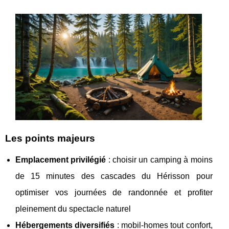
Les points majeurs
Emplacement privilégié
: choisir un camping à moins
de 15 minutes des cascades du Hérisson pour
optimiser vos journées de randonnée et profiter
pleinement du spectacle naturel
Hébergements diversifiés
: mobil-homes tout confort,