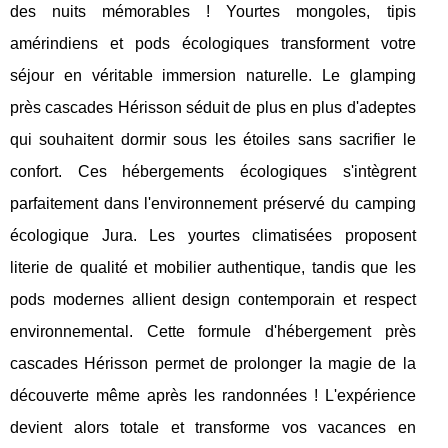
des nuits mémorables ! Yourtes mongoles, tipis
amérindiens et pods écologiques transforment votre
séjour en véritable immersion naturelle. Le glamping
près cascades Hérisson séduit de plus en plus d'adeptes
qui souhaitent dormir sous les étoiles sans sacrifier le
confort. Ces hébergements écologiques s'intègrent
parfaitement dans l'environnement préservé du camping
écologique Jura. Les yourtes climatisées proposent
literie de qualité et mobilier authentique, tandis que les
pods modernes allient design contemporain et respect
environnemental. Cette formule d'hébergement près
cascades Hérisson permet de prolonger la magie de la
découverte même après les randonnées ! L'expérience
devient alors totale et transforme vos vacances en