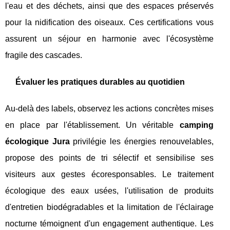
l'eau et des déchets, ainsi que des espaces préservés
pour la nidification des oiseaux. Ces certifications vous
assurent un séjour en harmonie avec l'écosystème
fragile des cascades.
Évaluer les pratiques durables au quotidien
Au-delà des labels, observez les actions concrètes mises
en place par l'établissement. Un véritable
camping
écologique Jura
privilégie les énergies renouvelables,
propose des points de tri sélectif et sensibilise ses
visiteurs aux gestes écoresponsables. Le traitement
écologique des eaux usées, l'utilisation de produits
d'entretien biodégradables et la limitation de l'éclairage
nocturne témoignent d'un engagement authentique. Les