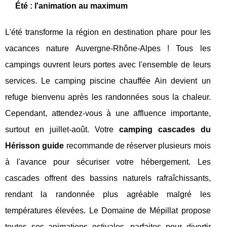
Été : l'animation au maximum
L'été transforme la région en destination phare pour les
vacances nature Auvergne-Rhône-Alpes ! Tous les
campings ouvrent leurs portes avec l'ensemble de leurs
services. Le camping piscine chauffée Ain devient un
refuge bienvenu après les randonnées sous la chaleur.
Cependant, attendez-vous à une affluence importante,
surtout en juillet-août. Votre
camping cascades du
Hérisson guide
recommande de réserver plusieurs mois
à l'avance pour sécuriser votre hébergement. Les
cascades offrent des bassins naturels rafraîchissants,
rendant la randonnée plus agréable malgré les
températures élevées. Le Domaine de Mépillat propose
toutes ses animations estivales, parfaites pour divertir