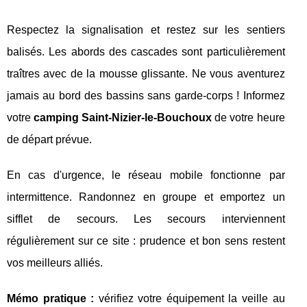
Respectez la signalisation et restez sur les sentiers
balisés. Les abords des cascades sont particulièrement
traîtres avec de la mousse glissante. Ne vous aventurez
jamais au bord des bassins sans garde-corps ! Informez
votre
camping Saint-Nizier-le-Bouchoux
de votre heure
de départ prévue.
En cas d'urgence, le réseau mobile fonctionne par
intermittence. Randonnez en groupe et emportez un
sifflet de secours. Les secours interviennent
régulièrement sur ce site : prudence et bon sens restent
vos meilleurs alliés.
Mémo pratique :
vérifiez votre équipement la veille au