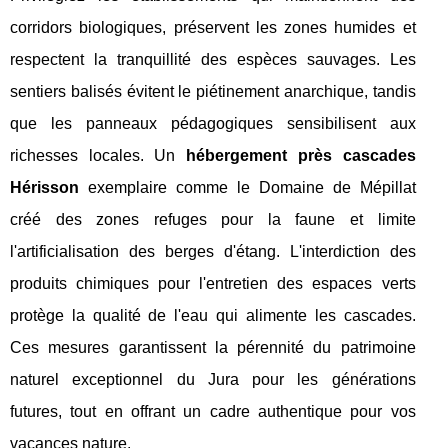
corridors biologiques, préservent les zones humides et
respectent la tranquillité des espèces sauvages. Les
sentiers balisés évitent le piétinement anarchique, tandis
que les panneaux pédagogiques sensibilisent aux
richesses locales. Un
hébergement près cascades
Hérisson
exemplaire comme le Domaine de Mépillat
créé des zones refuges pour la faune et limite
l'artificialisation des berges d'étang. L'interdiction des
produits chimiques pour l'entretien des espaces verts
protège la qualité de l'eau qui alimente les cascades.
Ces mesures garantissent la pérennité du patrimoine
naturel exceptionnel du Jura pour les générations
futures, tout en offrant un cadre authentique pour vos
vacances nature.