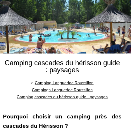
Camping cascades du hérisson guide
: paysages
Camping Languedoc Roussillon
Campings Languedoc Roussillon
Camping cascades du hérisson guide : paysages
Pourquoi choisir un camping près des
cascades du Hérisson ?