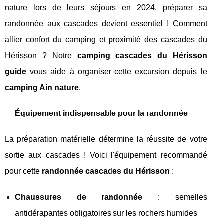
nature lors de leurs séjours en 2024, préparer sa
randonnée aux cascades devient essentiel ! Comment
allier confort du camping et proximité des cascades du
Hérisson ? Notre
camping cascades du Hérisson
guide
vous aide à organiser cette excursion depuis le
camping Ain nature
.
Équipement indispensable pour la randonnée
La préparation matérielle détermine la réussite de votre
sortie aux cascades ! Voici l'équipement recommandé
pour cette
randonnée cascades du Hérisson
:
Chaussures de randonnée
: semelles
antidérapantes obligatoires sur les rochers humides