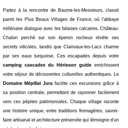
Partez à la rencontre de Baume-les-Messieurs, classé
parmi les Plus Beaux Villages de France, où l'abbaye
millénaire dialogue avec les falaises calcaires. Château-
Chalon perché sur son éperon rocheux révèle ses
secrets viticoles, tandis que Clairvaux-les-Lacs charme
par ses eaux turquoise. Ces escapades depuis votre
camping cascades du Hérisson guide
enrichissent
votre séjour de découvertes culturelles authentiques. Le
Domaine Mépillat Jura
facilite ces excursions grâce à
sa position centrale, permettant de rayonner facilement
vers ces pépites patrimoniales. Chaque village raconte
une histoire unique, entre traditions fromagères, savoir-
faire artisanal et architecture préservée qui témoigne d'un