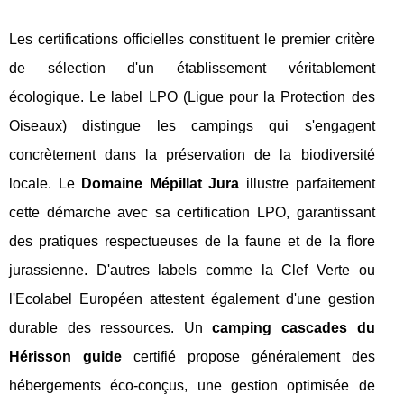
Les certifications officielles constituent le premier critère
de sélection d'un établissement véritablement
écologique. Le label LPO (Ligue pour la Protection des
Oiseaux) distingue les campings qui s'engagent
concrètement dans la préservation de la biodiversité
locale. Le
Domaine Mépillat Jura
illustre parfaitement
cette démarche avec sa certification LPO, garantissant
des pratiques respectueuses de la faune et de la flore
jurassienne. D'autres labels comme la Clef Verte ou
l'Ecolabel Européen attestent également d'une gestion
durable des ressources. Un
camping cascades du
Hérisson guide
certifié propose généralement des
hébergements éco-conçus, une gestion optimisée de