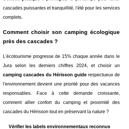
cascades puissantes et tranquillité, l'été pour les services
complets.
Comment choisir son camping écologique
près des cascades ?
L'écotourisme progresse de 15% chaque année dans le
Jura selon les derniers chiffres 2024, et choisir un
camping cascades du Hérisson guide
respectueux de
l'environnement devient une priorité pour des vacances
responsables. Face à cette demande croissante,
comment allier confort du camping et proximité des
cascades du Hérisson tout en préservant la nature ?
Vérifier les labels environnementaux reconnus