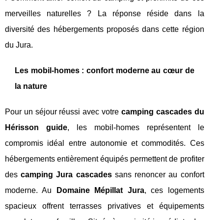
merveilles naturelles ? La réponse réside dans la
diversité des hébergements proposés dans cette région
du Jura.
Les mobil-homes : confort moderne au cœur de
la nature
Pour un séjour réussi avec votre
camping cascades du
Hérisson guide
, les mobil-homes représentent le
compromis idéal entre autonomie et commodités. Ces
hébergements entièrement équipés permettent de profiter
des
camping Jura cascades
sans renoncer au confort
moderne. Au
Domaine Mépillat Jura
, ces logements
spacieux offrent terrasses privatives et équipements