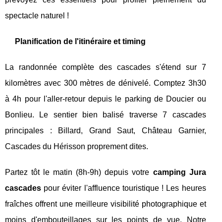
spectacle naturel !
Planification de l'itinéraire et timing
La randonnée complète des cascades s'étend sur 7
kilomètres avec 300 mètres de dénivelé. Comptez 3h30
à 4h pour l'aller-retour depuis le parking de Doucier ou
Bonlieu. Le sentier bien balisé traverse 7 cascades
principales : Billard, Grand Saut, Château Garnier,
Cascades du Hérisson proprement dites.
Partez tôt le matin (8h-9h) depuis votre
camping Jura
cascades
pour éviter l'affluence touristique ! Les heures
fraîches offrent une meilleure visibilité photographique et
moins d'embouteillages sur les points de vue. Notre