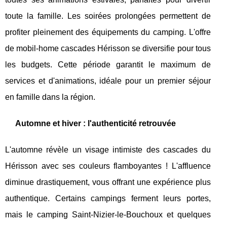
toute la famille. Les soirées prolongées permettent de
profiter pleinement des équipements du camping. L'offre
de mobil-home cascades Hérisson se diversifie pour tous
les budgets. Cette période garantit le maximum de
services et d'animations, idéale pour un premier séjour
en famille dans la région.
Automne et hiver : l'authenticité retrouvée
L'automne révèle un visage intimiste des cascades du
Hérisson avec ses couleurs flamboyantes ! L'affluence
diminue drastiquement, vous offrant une expérience plus
authentique. Certains campings ferment leurs portes,
mais le camping Saint-Nizier-le-Bouchoux et quelques