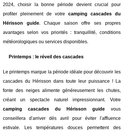
2024, choisir la bonne période devient crucial pour
profiter pleinement de votre
camping cascades du
Hérisson guide
. Chaque saison offre ses propres
avantages selon vos priorités : tranquillité, conditions
météorologiques ou services disponibles.
Printemps : le réveil des cascades
Le printemps marque la période idéale pour découvrir les
cascades du Hérisson dans toute leur puissance ! La
fonte des neiges alimente généreusement les chutes,
créant un spectacle naturel impressionnant. Votre
camping cascades du Hérisson guide
vous
conseillera d'arriver dès avril pour éviter l'affluence
estivale. Les températures douces permettent des