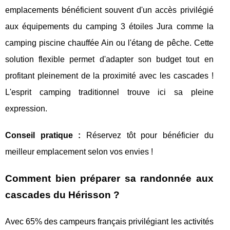
emplacements bénéficient souvent d'un accès privilégié
aux équipements du camping 3 étoiles Jura comme la
camping piscine chauffée Ain ou l'étang de pêche. Cette
solution flexible permet d'adapter son budget tout en
profitant pleinement de la proximité avec les cascades !
L'esprit camping traditionnel trouve ici sa pleine
expression.
Conseil pratique :
Réservez tôt pour bénéficier du
meilleur emplacement selon vos envies !
Comment bien préparer sa randonnée aux
cascades du Hérisson ?
Avec 65% des campeurs français privilégiant les activités