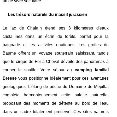
art de vivre séculaire.
Les trésors naturels du massif jurassien
Le lac de Chalain étend ses 3 kilomètres d'eaux
cristallines dans un écrin de forêts, parfait pour la
baignade et les activités nautiques. Les grottes de
Baume offrent un voyage souterrain saisissant, tandis
que le cirque de Fer-à-Cheval dévoile des panoramas à
couper le souffle. Votre séjour au
camping familial
Bresse
vous positionne idéalement pour ces aventures
géologiques. L'étang de pêche du Domaine de Mépillat
complète harmonieusement cette palette naturelle,
proposant des moments de détente au bord de l'eau
dans un cadre totalement préservé. Ces sites naturels