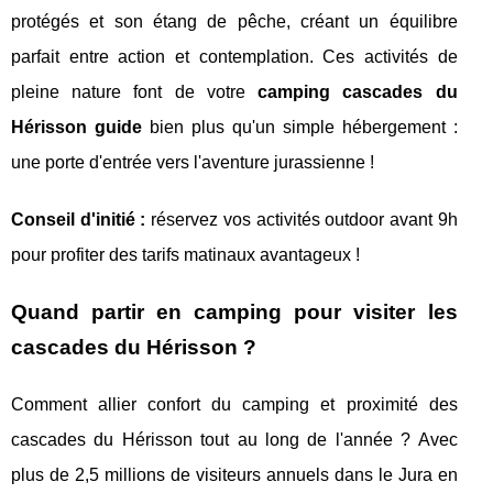
protégés et son étang de pêche, créant un équilibre
parfait entre action et contemplation. Ces activités de
pleine nature font de votre
camping cascades du
Hérisson guide
bien plus qu'un simple hébergement :
une porte d'entrée vers l'aventure jurassienne !
Conseil d'initié :
réservez vos activités outdoor avant 9h
pour profiter des tarifs matinaux avantageux !
Quand partir en camping pour visiter les
cascades du Hérisson ?
Comment allier confort du camping et proximité des
cascades du Hérisson tout au long de l'année ? Avec
plus de 2,5 millions de visiteurs annuels dans le Jura en