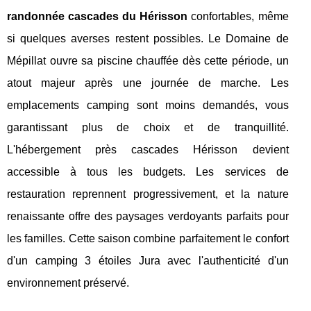
randonnée cascades du Hérisson
confortables, même
si quelques averses restent possibles. Le Domaine de
Mépillat ouvre sa piscine chauffée dès cette période, un
atout majeur après une journée de marche. Les
emplacements camping sont moins demandés, vous
garantissant plus de choix et de tranquillité.
L'hébergement près cascades Hérisson devient
accessible à tous les budgets. Les services de
restauration reprennent progressivement, et la nature
renaissante offre des paysages verdoyants parfaits pour
les familles. Cette saison combine parfaitement le confort
d'un camping 3 étoiles Jura avec l'authenticité d'un
environnement préservé.