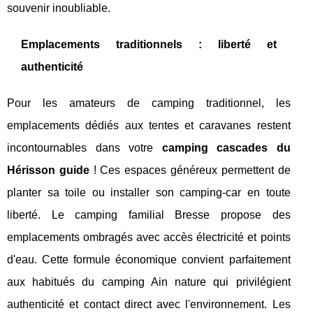
souvenir inoubliable.
Emplacements traditionnels : liberté et
authenticité
Pour les amateurs de camping traditionnel, les
emplacements dédiés aux tentes et caravanes restent
incontournables dans votre
camping cascades du
Hérisson guide
! Ces espaces généreux permettent de
planter sa toile ou installer son camping-car en toute
liberté. Le camping familial Bresse propose des
emplacements ombragés avec accès électricité et points
d'eau. Cette formule économique convient parfaitement
aux habitués du camping Ain nature qui privilégient
authenticité et contact direct avec l'environnement. Les