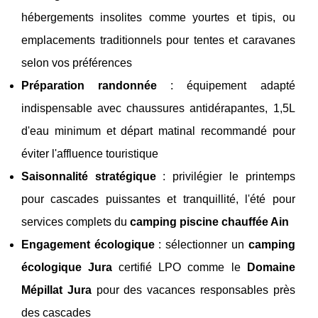
hébergements insolites comme yourtes et tipis, ou
emplacements traditionnels pour tentes et caravanes
selon vos préférences
Préparation randonnée
: équipement adapté
indispensable avec chaussures antidérapantes, 1,5L
d'eau minimum et départ matinal recommandé pour
éviter l'affluence touristique
Saisonnalité stratégique
: privilégier le printemps
pour cascades puissantes et tranquillité, l'été pour
services complets du
camping piscine chauffée Ain
Engagement écologique
: sélectionner un
camping
écologique Jura
certifié LPO comme le
Domaine
Mépillat Jura
pour des vacances responsables près
des cascades