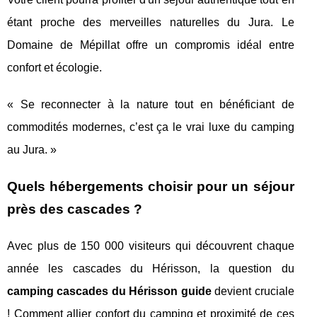
étant proche des merveilles naturelles du Jura. Le
Domaine de Mépillat offre un compromis idéal entre
confort et écologie.
« Se reconnecter à la nature tout en bénéficiant de
commodités modernes, c’est ça le vrai luxe du camping
au Jura. »
Quels hébergements choisir pour un séjour
près des cascades ?
Avec plus de 150 000 visiteurs qui découvrent chaque
année les cascades du Hérisson, la question du
camping cascades du Hérisson guide
devient cruciale
! Comment allier confort du camping et proximité de ces