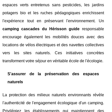
espaces verts entretenus sans pesticides, les jardins
potagers bio et les ruches pédagogiques enrichissent
l'expérience tout en préservant l'environnement. Un
camping cascades du Hérisson guide
responsable
encourage également les mobilités douces avec des
locations de vélos électriques et des navettes collectives
vers les sites naturels. Ces initiatives concrètes
transforment votre séjour en véritable école de l'écologie.
S'assurer de la préservation des espaces
naturels
La protection des milieux naturels environnants révèle
l'authenticité de l'engagement écologique d'un camping.
Privilégiez les établissements qui maintiennent des