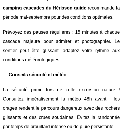
camping cascades du Hérisson guide
recommande la
période mai-septembre pour des conditions optimales.
Prévoyez des pauses régulières : 15 minutes à chaque
cascade majeure pour admirer et photographier. Le
sentier peut être glissant, adaptez votre rythme aux
conditions météorologiques.
Conseils sécurité et météo
La sécurité prime lors de cette excursion nature !
Consultez impérativement la météo 48h avant : les
orages rendent le parcours dangereux avec des rochers
glissants et des crues soudaines. Évitez la randonnée
par temps de brouillard intense ou de pluie persistante.