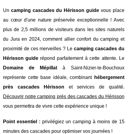
Un
camping cascades du Hérisson guide
vous place
au cœur d'une nature préservée exceptionnelle ! Avec
plus de 2,5 millions de visiteurs dans les sites naturels
du Jura en 2024, comment allier confort du camping et
proximité de ces merveilles ? Le
camping cascades du
Hérisson guide
répond parfaitement à cette attente. Le
Domaine de Mépillat
à Saint-Nizier-le-Bouchoux
représente cette base idéale, combinant
hébergement
près cascades Hérisson
et services de qualité.
Découvrir notre camping près des cascades du Hérisson
vous permettra de vivre cette expérience unique !
Point essentiel :
privilégiez un camping à moins de 15
minutes des cascades pour optimiser vos journées !