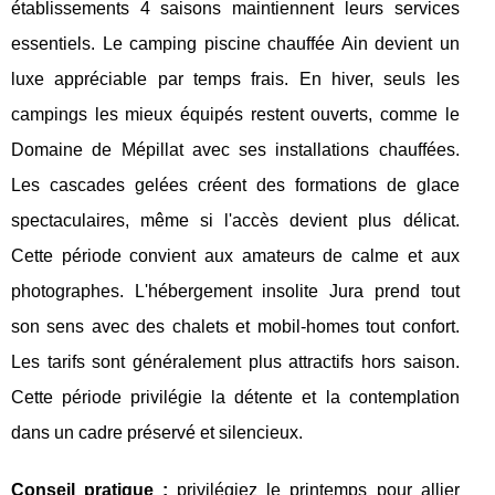
établissements 4 saisons maintiennent leurs services
essentiels. Le camping piscine chauffée Ain devient un
luxe appréciable par temps frais. En hiver, seuls les
campings les mieux équipés restent ouverts, comme le
Domaine de Mépillat avec ses installations chauffées.
Les cascades gelées créent des formations de glace
spectaculaires, même si l'accès devient plus délicat.
Cette période convient aux amateurs de calme et aux
photographes. L'hébergement insolite Jura prend tout
son sens avec des chalets et mobil-homes tout confort.
Les tarifs sont généralement plus attractifs hors saison.
Cette période privilégie la détente et la contemplation
dans un cadre préservé et silencieux.
Conseil pratique :
privilégiez le printemps pour allier