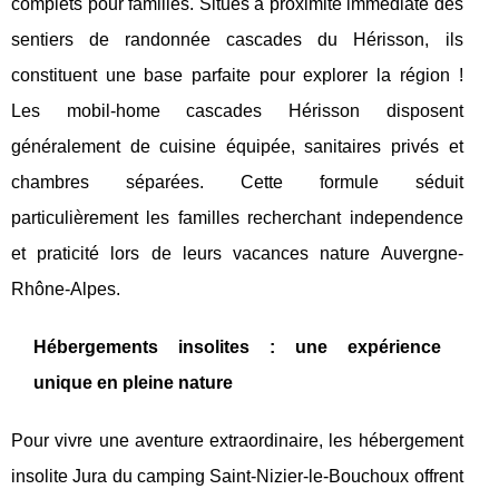
complets pour familles. Situés à proximité immédiate des
sentiers de randonnée cascades du Hérisson, ils
constituent une base parfaite pour explorer la région !
Les mobil-home cascades Hérisson disposent
généralement de cuisine équipée, sanitaires privés et
chambres séparées. Cette formule séduit
particulièrement les familles recherchant independence
et praticité lors de leurs vacances nature Auvergne-
Rhône-Alpes.
Hébergements insolites : une expérience
unique en pleine nature
Pour vivre une aventure extraordinaire, les hébergement
insolite Jura du camping Saint-Nizier-le-Bouchoux offrent